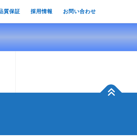
品質保証
採用情報
お問い合わせ