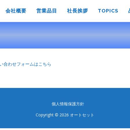
会社概要
営業品目
社長挨拶
TOPICS
い合わせフォームはこちら
個人情報保護方針
Copyright © 2026 オートセット