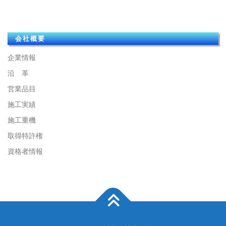
会社概要
企業情報
沿 革
営業品目
施工実績
施工重機
取得特許権
資格者情報