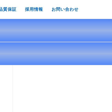
品質保証
採用情報
お問い合わせ