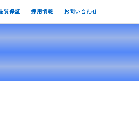
品質保証
採用情報
お問い合わせ