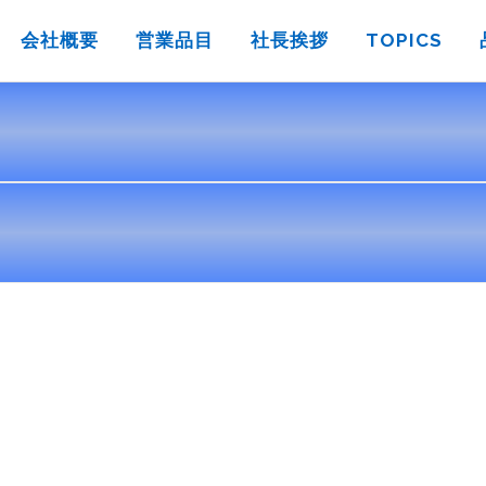
会社概要
営業品目
社長挨拶
TOPICS