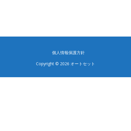
個人情報保護方針
Copyright © 2026 オートセット