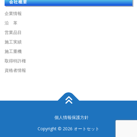
会社概要
企業情報
沿 革
営業品目
施工実績
施工重機
取得特許権
資格者情報
個人情報保護方針
Copyright © 2026 オートセット